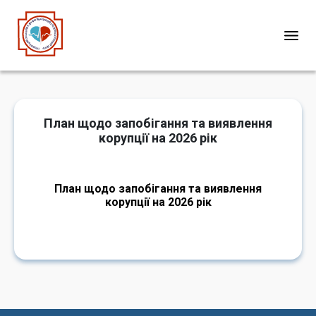
План щодо запобігання та виявлення
корупції на 2026 рік
План щодо запобігання та виявлення
корупції на 2026 рік