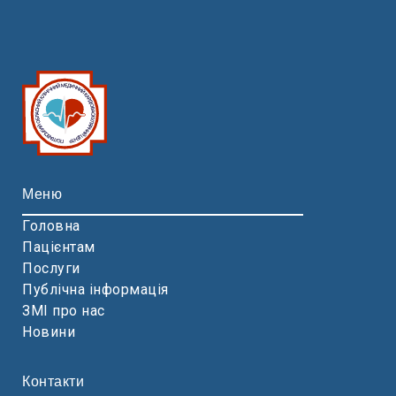
Меню
Головна
Пацієнтам
Послуги
Публічна інформація
ЗМІ про нас
Новини
Контакти