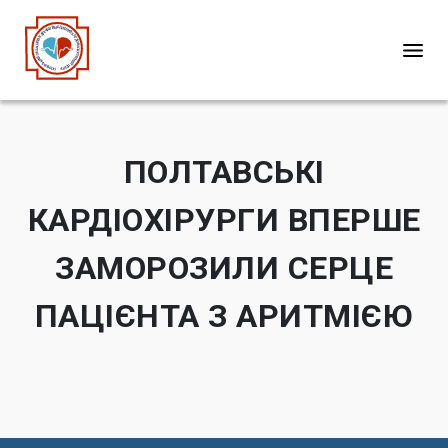
ПОЛТАВСЬКІ
КАРДІОХІРУРГИ ВПЕРШЕ
ЗАМОРОЗИЛИ СЕРЦЕ
ПАЦІЄНТА З АРИТМІЄЮ