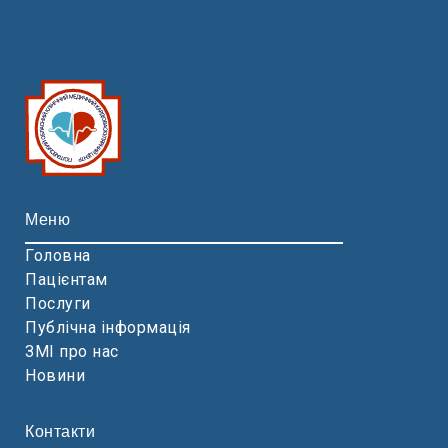
Меню
Головна
Пацієнтам
Послуги
Публічна інформація
ЗМІ про нас
Новини
Контакти