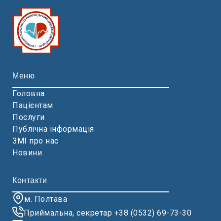
Меню
Головна
Пацієнтам
Послуги
Публічна інформація
ЗМІ про нас
Новини
Контакти
м. Полтава
Приймальна, секретар +38 (0532) 69-73-30