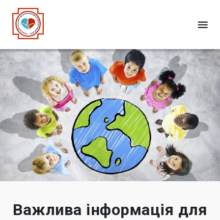
Важлива інформація для