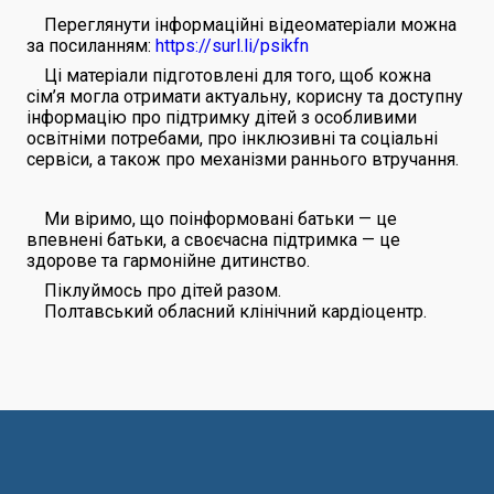
Переглянути інформаційні відеоматеріали можна
за посиланням:
https://surl.li/psikfn
Ці матеріали підготовлені для того, щоб кожна
сім’я могла отримати актуальну, корисну та доступну
інформацію про підтримку дітей з особливими
освітніми потребами, про інклюзивні та соціальні
сервіси, а також про механізми раннього втручання.
Ми віримо, що поінформовані батьки — це
впевнені батьки, а своєчасна підтримка — це
здорове та гармонійне дитинство.
Піклуймось про дітей разом.
Полтавський обласний клінічний кардіоцентр.