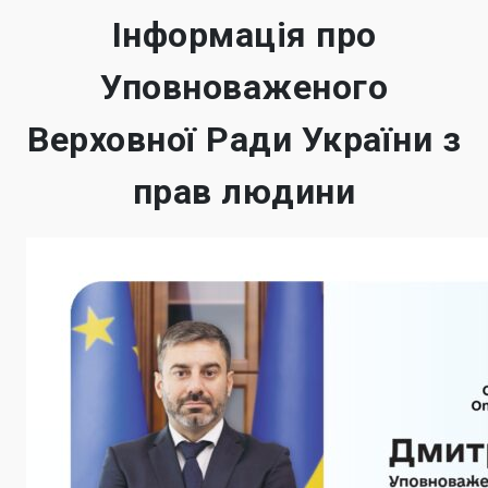
Інформація про
Уповноваженого
Верховної Ради України з
прав людини