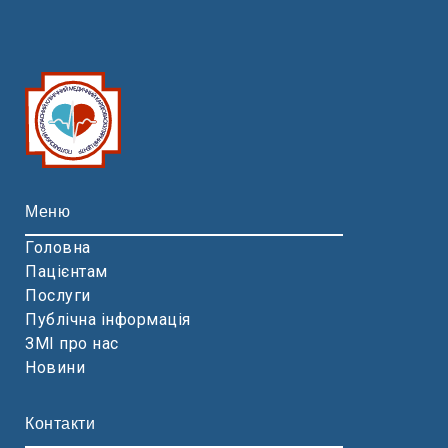
Меню
Головна
Пацієнтам
Послуги
Публічна інформація
ЗМІ про нас
Новини
Контакти