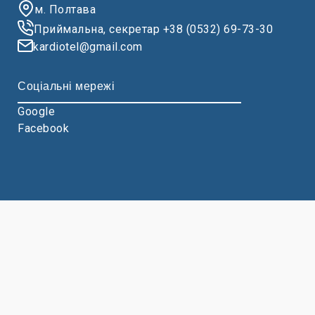
м. Полтава
Приймальна, секретар +38 (0532) 69-73-30
kardiotel@gmail.com
Соціальні мережі
Google
Facebook