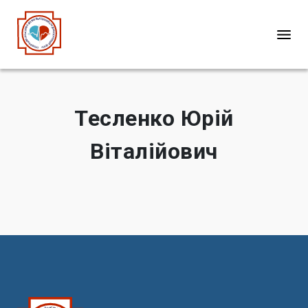
Тесленко Юрій
Віталійович