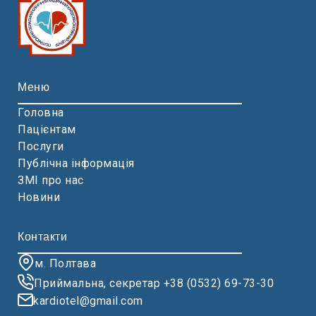
Меню
Головна
Пацієнтам
Послуги
Публічна інформація
ЗМІ про нас
Новини
Контакти
м. Полтава
Приймальна, секретар +38 (0532) 69-73-30
kardiotel@gmail.com