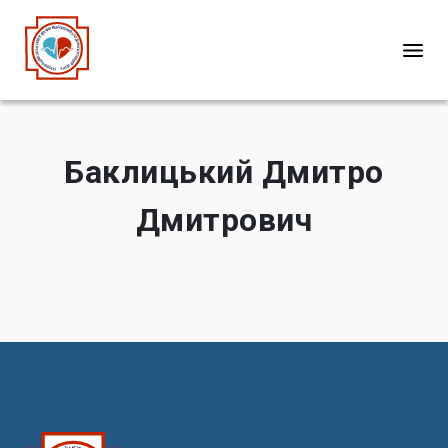
Баклицький Дмитро
Дмитрович