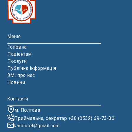
Меню
Головна
Пацієнтам
Послуги
Публічна інформація
ЗМІ про нас
Новини
Контакти
м. Полтава
Приймальна, секретар +38 (0532) 69-73-30
kardiotel@gmail.com